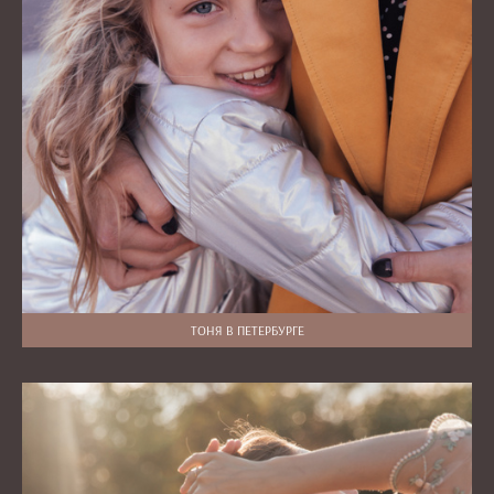
ТОНЯ В ПЕТЕРБУРГЕ