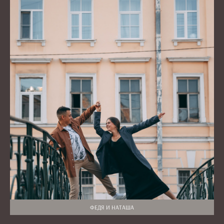
ФЕДЯ И НАТАША