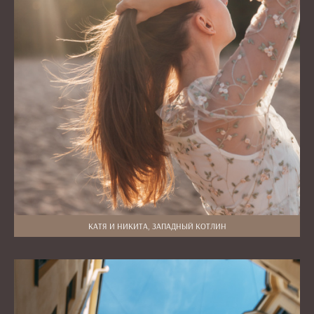
КАТЯ И НИКИТА, ЗАПАДНЫЙ КОТЛИН