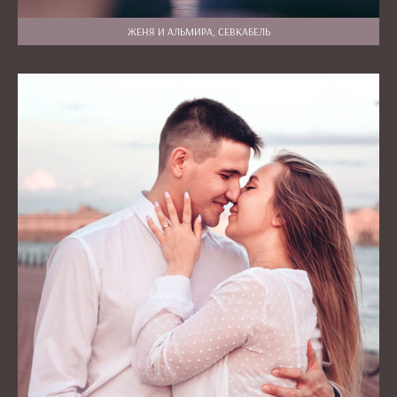
ЖЕНЯ И АЛЬМИРА, СЕВКАБЕЛЬ