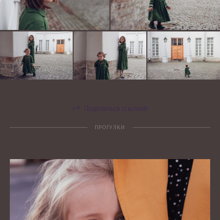
Поделиться ссылкой
ПРОГУЛКИ