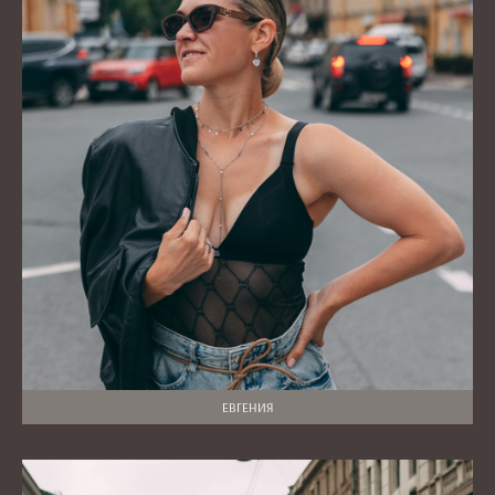
ЕВГЕНИЯ