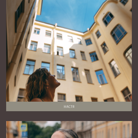
НАСТЯ