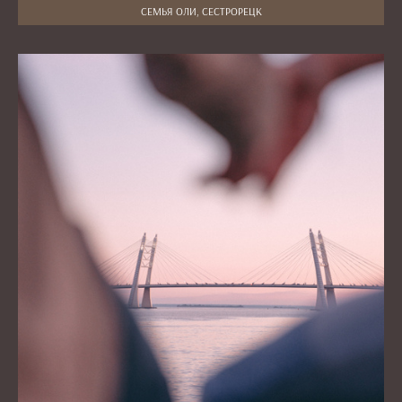
СЕМЬЯ ОЛИ, СЕСТРОРЕЦК