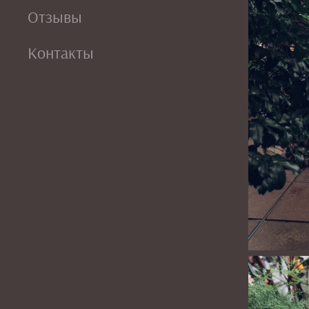
Отзывы
Контакты