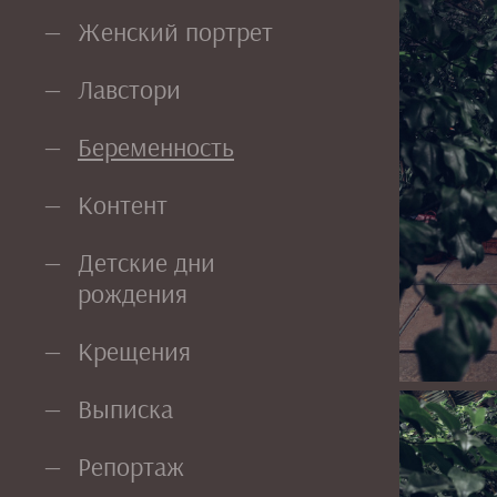
Женский портрет
Лавстори
Беременность
Контент
Детские дни
рождения
Крещения
Выписка
Репортаж