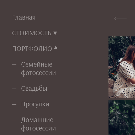
Главная
СТОИМОСТЬ
ПОРТФОЛИО
Семейные
фотосессии
Свадьбы
Прогулки
Домашние
фотосессии