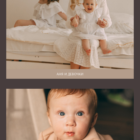
АНЯ И ДЕВОЧКИ