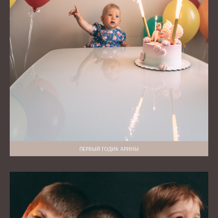
ПЕРВЫЙ ГОДИК АРИНЫ